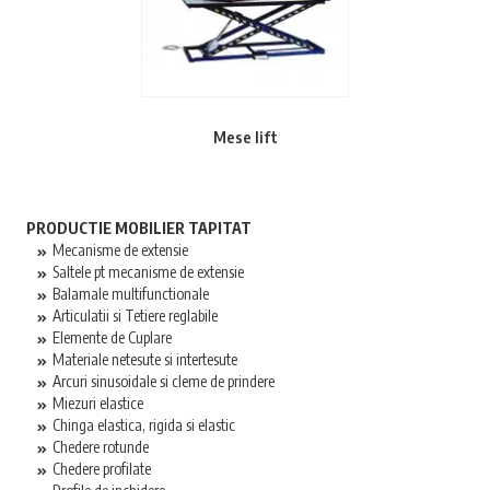
Mese lift
PRODUCTIE MOBILIER TAPITAT
Mecanisme de extensie
Saltele pt mecanisme de extensie
Balamale multifunctionale
Articulatii si Tetiere reglabile
Elemente de Cuplare
Materiale netesute si intertesute
Arcuri sinusoidale si cleme de prindere
Miezuri elastice
Chinga elastica, rigida si elastic
Chedere rotunde
Chedere profilate