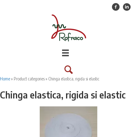
Facebook
Linkedin
Home
»
Product categories
»
Chinga elastica, rigida si elastic
Chinga elastica, rigida si elastic