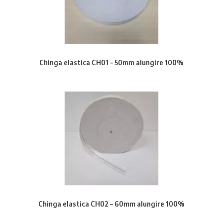
Chinga elastica CH01 – 50mm alungire 100%
Chinga elastica CH02 – 60mm alungire 100%