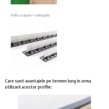
Profil cu clipsuri + contraparte
Care sunt avantajele pe termen lung in urma
utilizarii acestor profile: