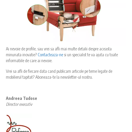
Ai nevoie de profile, sau vrei sa afli mai multe detalii despre aceasta
minunata inovatie?
Contacteaza-ne
si un specialist te va ajuta cu toate
informatiile de care ai nevoie.
Vrei sa afli de fiecare data cand publicam articole pe teme legate de
mobilierul tapitat? Aboneaza-te la newsletter-ul nostru.
Andreea Tudose
Director executiv