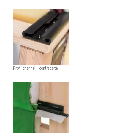
Profil channel + contraparte;