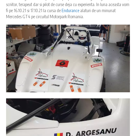
scriitor, terapeut dar si pilot de curse deja cu experienta. In luna aceasta vom
fi pe 16.10.21 si 17.10.21 la cursa de
Endurance
alaturi de un minunat
Mercedes GT4 pe circuitul Motorpark Romania.