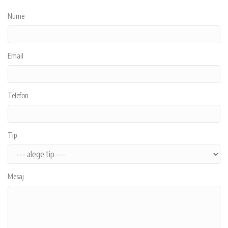
Nume
Email
Telefon
Tip
Mesaj