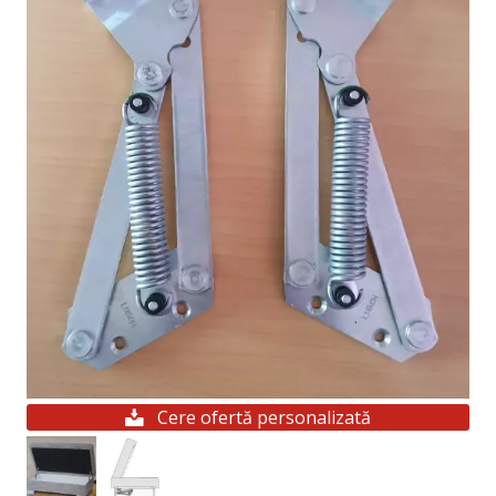
Cere ofertă personalizată