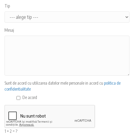
Tip
Mesaj
Sunt de acord cu utilizarea datelor mele personale in acord cu
politica de
confidentialitate
De acord
1 + 2 = ?