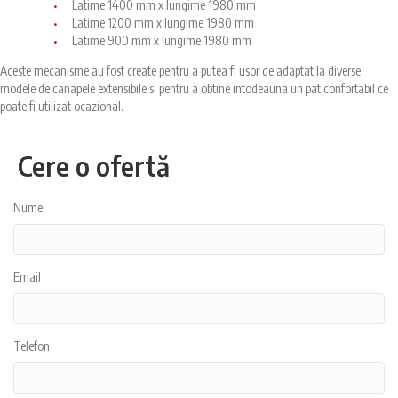
Latime 1400 mm x lungime 1980 mm
Latime 1200 mm x lungime 1980 mm
Latime 900 mm x lungime 1980 mm
Aceste mecanisme au fost create pentru a putea fi usor de adaptat la diverse
modele de canapele extensibile si pentru a obtine intodeauna un pat confortabil ce
poate fi utilizat ocazional.
Cere o ofertă
Nume
Email
Telefon