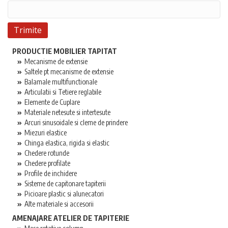
PRODUCTIE MOBILIER TAPITAT
Mecanisme de extensie
Saltele pt mecanisme de extensie
Balamale multifunctionale
Articulatii si Tetiere reglabile
Elemente de Cuplare
Materiale netesute si intertesute
Arcuri sinusoidale si cleme de prindere
Miezuri elastice
Chinga elastica, rigida si elastic
Chedere rotunde
Chedere profilate
Profile de inchidere
Sisteme de capitonare tapiterii
Picioare plastic si alunecatori
Alte materiale si accesorii
AMENAJARE ATELIER DE TAPITERIE