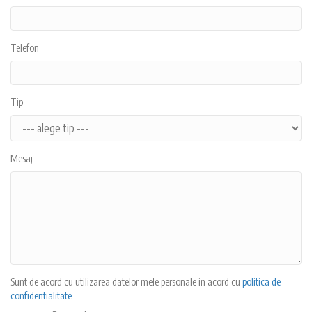
Telefon
Tip
Mesaj
Sunt de acord cu utilizarea datelor mele personale in acord cu
politica de
confidentialitate