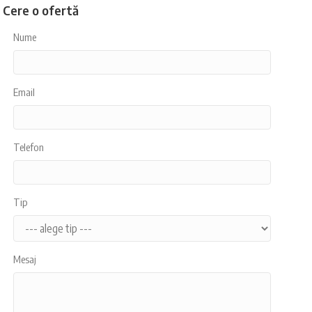
Cere o ofertă
Nume
Email
Telefon
Tip
Mesaj